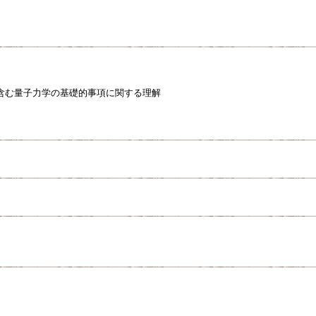
含む量子力学の基礎的事項に関する理解