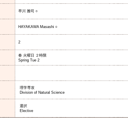
早川 雅司 ○
HAYAKAWA Masashi ○
2
春 火曜日 ２時限
Spring Tue 2
理学専攻
Division of Natural Science
選択
Elective