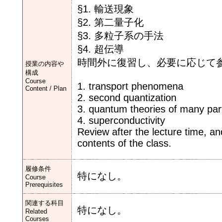
§1. 輸送現象
§2. 第二量子化
§3. 多粒子系の手法
§4. 超伝導
時間外に復習し、必要に応じて
授業の内容や
構成
Course
1. transport phenomena
Content / Plan
2. second quantization
3. quantum theories of many par
4. superconductivity
Review after the lecture time, a
contents of the class.
履修条件
特になし。
Course
Prerequisites
関連する科目
特になし。
Related
Courses