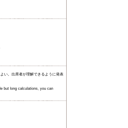
.
もよい。出席者が理解できるように発表
e but long calculations, you can