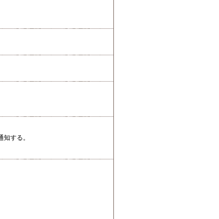
通知する。