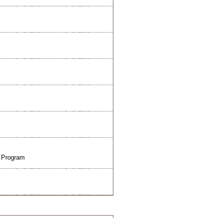
e Program