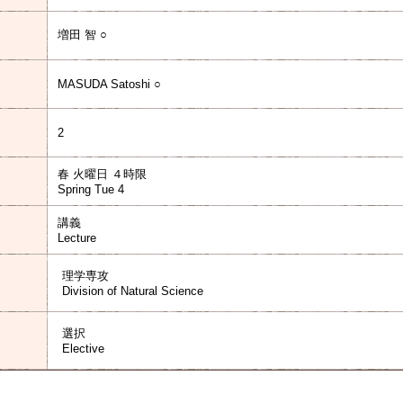
増田 智 ○
MASUDA Satoshi ○
2
春 火曜日 ４時限
Spring Tue 4
講義
Lecture
理学専攻
Division of Natural Science
選択
Elective