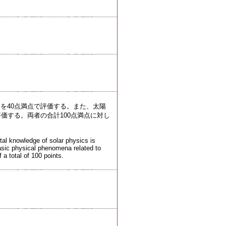
を40点満点で評価する。また、太陽
価する。両者の合計100点満点に対し
tal knowledge of solar physics is
basic physical phenomena related to
 a total of 100 points.