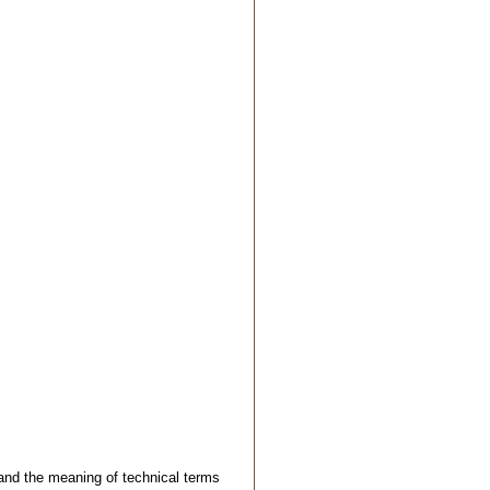
tand the meaning of technical terms