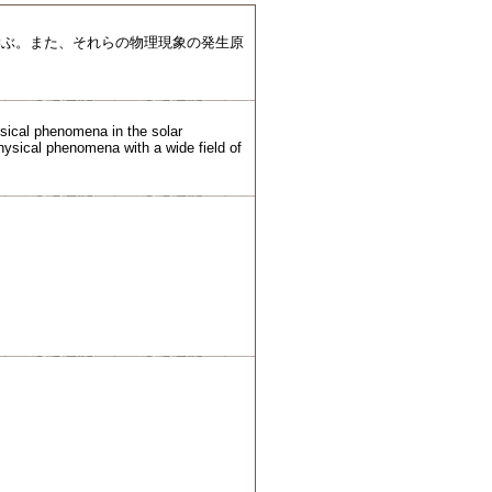
学ぶ。また、それらの物理現象の発生原
ysical phenomena in the solar
physical phenomena with a wide field of