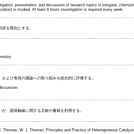
stigation, presentation, and discussion of research topics in inorganic chemist
ization) is studied. At least 8 hours investigation is required every week.
内容を既知とする。
emistry
、および各回の議論への取り組みを総合的に評価する。
discussion.
いが、固体触媒に関する文献や書籍を利用する。
. Thomas, W. J. Thomas, Principles and Practice of Heterogeneous Catalysi