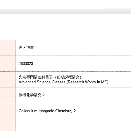
理・博前
2603023
先端専門講義科目群（前期課程講究）
Advanced Science Classes (Research Works in MC)
無機化学講究２
Colloquium Inorganic Chemistry 2