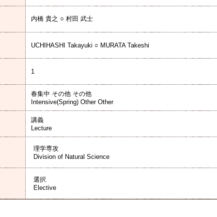
内橋 貴之 ○ 村田 武士
UCHIHASHI Takayuki ○ MURATA Takeshi
1
春集中 その他 その他
Intensive(Spring) Other Other
講義
Lecture
理学専攻
Division of Natural Science
選択
Elective