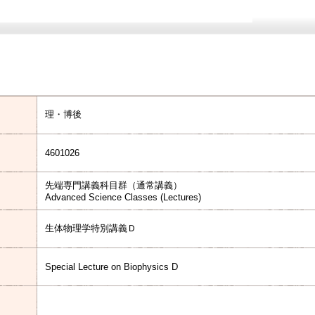
理・博後
4601026
先端専門講義科目群（通常講義）
Advanced Science Classes (Lectures)
生体物理学特別講義Ｄ
Special Lecture on Biophysics D