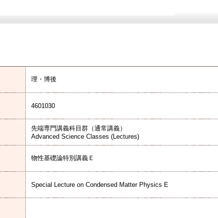
理・博後
4601030
先端専門講義科目群（通常講義）
Advanced Science Classes (Lectures)
物性基礎論特別講義Ｅ
Special Lecture on Condensed Matter Physics E