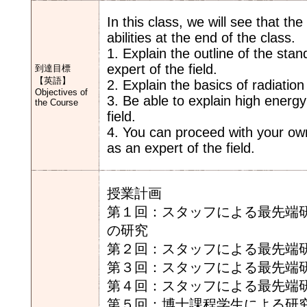
In this class, we will see that t
abilities at the end of the class.
1. Explain the outline of the sta
expert of the field.
到達目標
【英語】
2. Explain the basics of radiatio
Objectives of
3. Be able to explain high energy
the Course
field.
4. You can proceed with your own
as an expert of the field.
授業計画
第１回：スタッフによる最先端研
の研究
第２回：スタッフによる最先端研
第３回：スタッフによる最先端研
第４回：スタッフによる最先端研
第５回：博士課程学生による