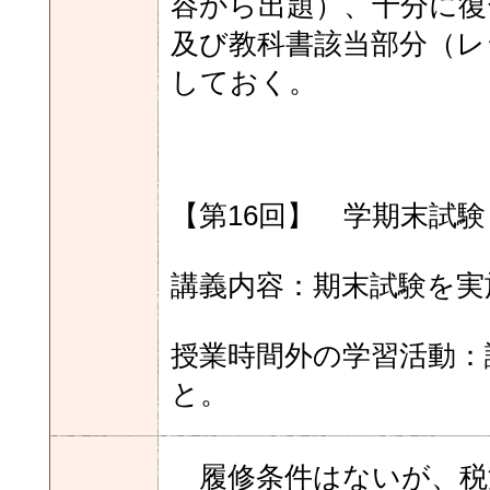
容から出題）、十分に復
及び教科書該当部分（レ
しておく。
【第16回】 学期末試
講義内容：期末試験を実
授業時間外の学習活動：
と。
履修条件はないが、税