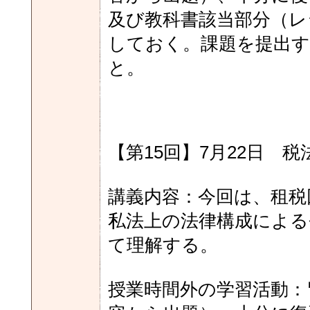
及び教科書該当部分（レ
しておく。課題を提出す
と。
【第15回】7月22日 税
講義内容：今回は、租税
私法上の法律構成による
て理解する。
授業時間外の学習活動：