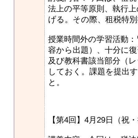
法上の平等原則、執行上
げる。その際、租税特別
授業時間外の学習活動：
容から出題）、十分に復
及び教科書該当部分（レ
しておく。課題を提出す
と。
【第4回】4月29日（祝