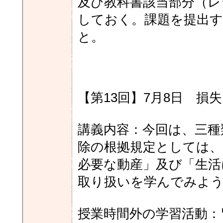
及び教科書該当部分（レ
しておく。課題を提出す
と。
【第13回】7月8日 損失
講義内容：今回は、三種
除の根拠規定としては
必要な動産」及び「生活
取り扱いを学んでみよ
授業時間外の学習活動：