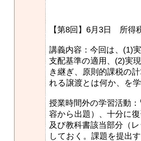
【第8回】6月3日 所得税
講義内容：今回は、(1
支配基準の適用、(2)
き継ぎ、原則的課税の計
れる譲渡とは何か、を学
授業時間外の学習活動：
容から出題）、十分に復
及び教科書該当部分（レ
しておく。課題を提出す