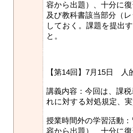
容から出題）、十分に復
及び教科書該当部分（レ
しておく。課題を提出す
と。
【第14回】7月15日 人
講義内容：今回は、課税
れに対する対処規定、実
授業時間外の学習活動：
容から出題）、十分に復