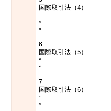
国際取引法（4）
*
*
6
国際取引法（5）
*
*
7
国際取引法（6）
*
*