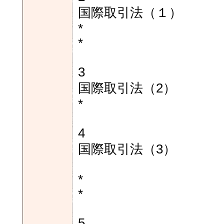
国際取引法（１）
*
*
3
国際取引法（2）
*
4
国際取引法（3）
*
*
5