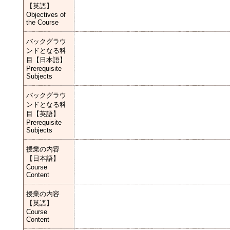
【英語】
Objectives of
the Course
バックグラウ
ンドとなる科
目【日本語】
Prerequisite
Subjects
バックグラウ
ンドとなる科
目【英語】
Prerequisite
Subjects
授業の内容
【日本語】
Course
Content
授業の内容
【英語】
Course
Content