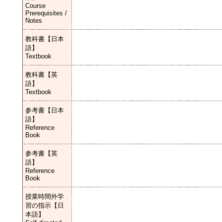
Course
Prerequisites /
Notes
教科書【日本
語】
Textbook
教科書【英
語】
Textbook
参考書【日本
語】
Reference
Book
参考書【英
語】
Reference
Book
授業時間外学
習の指示【日
本語】