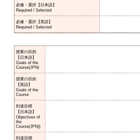
必修・選択【日本語】
Required / Selected
必修・選択【英語】
Required / Selected
授業の目的
【日本語】
Goals of the
Course(JPN)
授業の目的
【英語】
Goals of the
Course
到達目標
【日本語】
Objectives of
the
Course(JPN))
到達目標