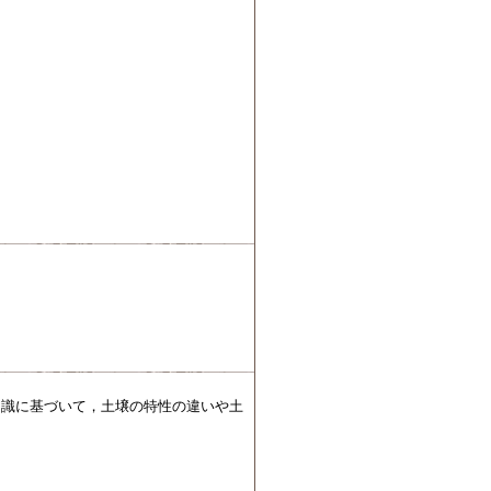
知識に基づいて，土壌の特性の違いや土