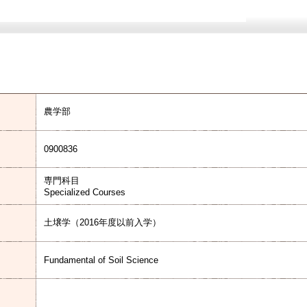
農学部
0900836
専門科目
Specialized Courses
土壌学（2016年度以前入学）
Fundamental of Soil Science