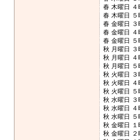
春 木曜日 
春 木曜日 
春 金曜日 
春 金曜日 
春 金曜日 
秋 月曜日 
秋 月曜日 
秋 月曜日 
秋 火曜日 
秋 火曜日 
秋 火曜日 
秋 水曜日 
秋 水曜日 
秋 水曜日 
秋 金曜日 
秋 金曜日 