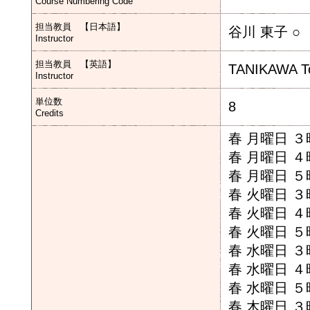
Course Numbering Code
担当教員 【日本語】
谷川 東子 ○
Instructor
担当教員 【英語】
TANIKAWA T
Instructor
単位数
8
Credits
春 月曜日 
春 月曜日 
春 月曜日 
春 火曜日 
春 火曜日 
春 火曜日 
春 水曜日 
春 水曜日 
春 水曜日 
春 木曜日 