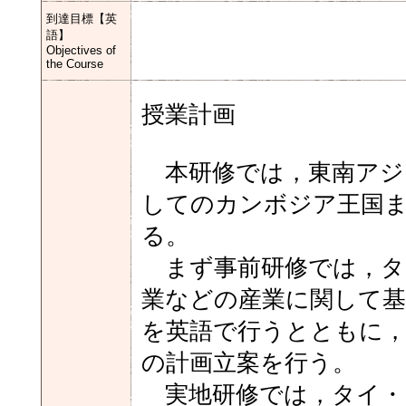
到達目標【英
語】
Objectives of
the Course
授業計画
本研修では，東南アジ
してのカンボジア王国
る。
まず事前研修では，タ
業などの産業に関して
を英語で行うとともに
の計画立案を行う。
実地研修では，タイ・