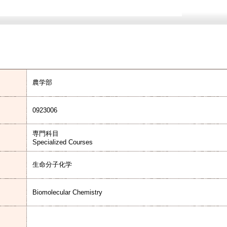
農学部
0923006
専門科目
Specialized Courses
生命分子化学
Biomolecular Chemistry