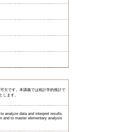
不可欠です。本講義では統計学的推計で
とします。
 to analyze data and interpret results.
tion and to master elementary analysis