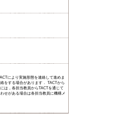
ACTにより実施形態を連絡して進めま
をする場合があります． TACTから
には，各担当教員からTACTを通じて
合わせがある場合は各担当教員に機構メ