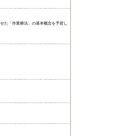
わせた「作業療法」の基本概念を予習し