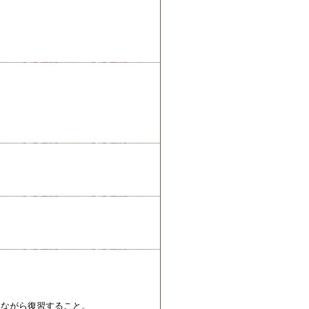
しながら復習すること。