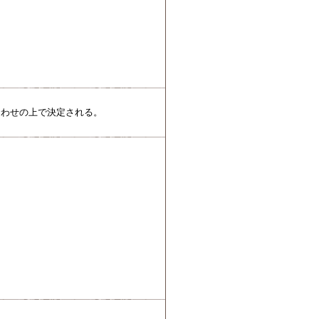
合わせの上で決定される。