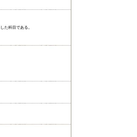
動した科目である。