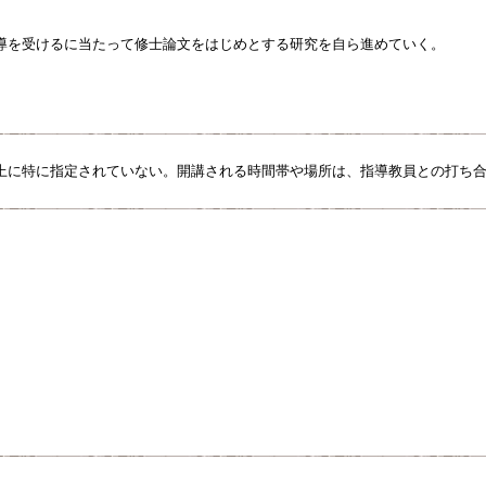
導を受けるに当たって修士論文をはじめとする研究を自ら進めていく。
上に特に指定されていない。開講される時間帯や場所は、指導教員との打ち