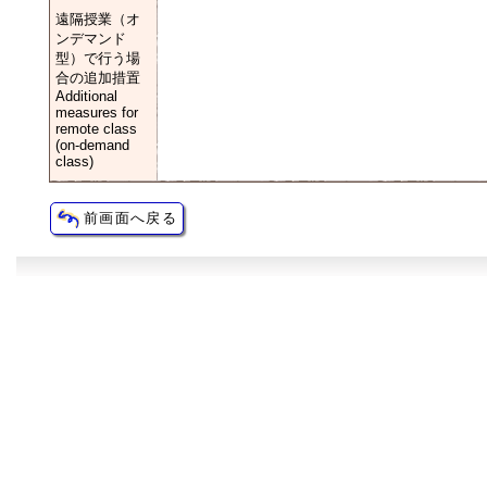
遠隔授業（オ
ンデマンド
型）で行う場
合の追加措置
Additional
measures for
remote class
(on-demand
class)