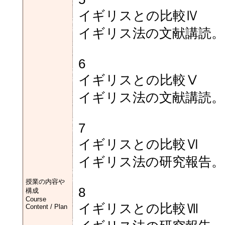
イギリスとの比較Ⅳ
イギリス法の文献講読。
6
イギリスとの比較Ⅴ
イギリス法の文献講読。
7
イギリスとの比較Ⅵ
イギリス法の研究報告。
授業の内容や
8
構成
Course
イギリスとの比較Ⅶ
Content / Plan