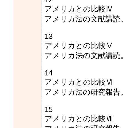
アメリカとの比較Ⅳ
アメリカ法の文献講読。
13
アメリカとの比較Ⅴ
アメリカ法の文献講読。
14
アメリカとの比較Ⅵ
アメリカ法の研究報告。
15
アメリカとの比較Ⅶ