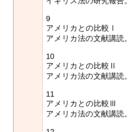
イギリス法の研究報告。
9
アメリカとの比較Ⅰ
アメリカ法の文献講読。
10
アメリカとの比較Ⅱ
アメリカ法の文献講読。
11
アメリカとの比較Ⅲ
アメリカ法の文献講読。
12