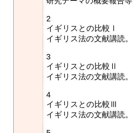
研究テーマの概要報告等
2
イギリスとの比較Ⅰ
イギリス法の文献講読。
3
イギリスとの比較Ⅱ
イギリス法の文献講読。
4
イギリスとの比較Ⅲ
イギリス法の文献講読。
5