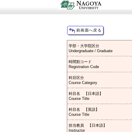
学部・大学院区分
Undergraduate / Graduate
時間割コード
Registration Code
科目区分
Course Category
科目名 【日本語】
Course Title
科目名 【英語】
Course Title
担当教員 【日本語】
Instructor