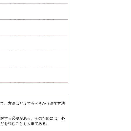
して、方法はどうするべきか（法学方法
理解する必要がある。そのためには、必
などを読むことも大事である。