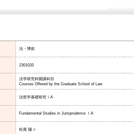
法・博前
2301020
法学研究科開講科目
Courses Offered by the Graduate School of Law
法哲学基礎研究ⅠA
Fundamental Studies in Jurisprudence ⅠA
松尾 陽 ○