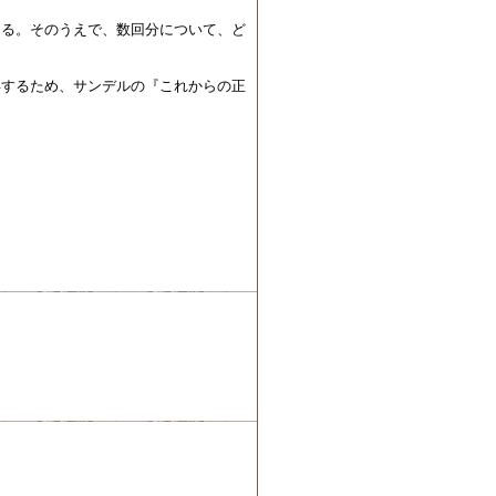
める。そのうえで、数回分について、ど
得するため、サンデルの『これからの正