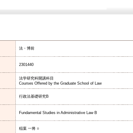
法・博前
2301440
法学研究科開講科目
Courses Offered by the Graduate School of Law
行政法基礎研究B
Fundamental Studies in Administrative Law B
稲葉 一将 ○