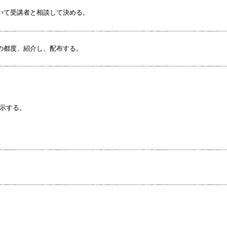
いて受講者と相談して決める。
の都度、紹介し、配布する。
指示する。