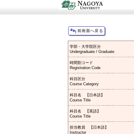
学部・大学院区分
Undergraduate / Graduate
時間割コード
Registration Code
科目区分
Course Category
科目名 【日本語】
Course Title
科目名 【英語】
Course Title
担当教員 【日本語】
Instructor