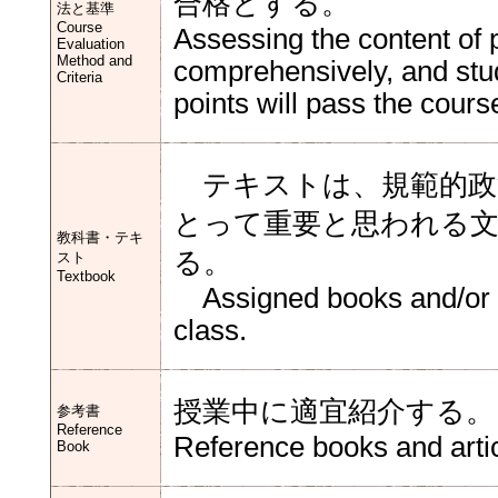
合格とする。
法と基準
Course
Assessing the content of 
Evaluation
Method and
comprehensively, and stud
Criteria
points will pass the cours
テキストは、規範的政
とって重要と思われる文
教科書・テキ
る。
スト
Textbook
Assigned books and/or arti
class.
授業中に適宜紹介する。
参考書
Reference
Reference books and artic
Book