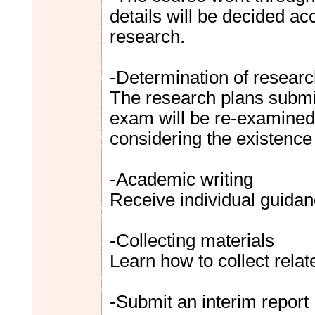
details will be decided ac
research.
-Determination of researc
The research plans submit
exam will be re-examined,
considering the existence o
-Academic writing
Receive individual guidan
-Collecting materials
Learn how to collect relat
-Submit an interim report