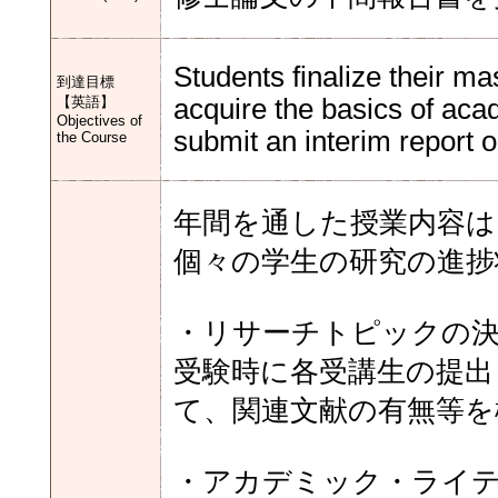
Students finalize their ma
到達目標
【英語】
acquire the basics of aca
Objectives of
submit an interim report o
the Course
年間を通した授業内容は
個々の学生の研究の進捗
・リサーチトピックの
受験時に各受講生の提出
て、関連文献の有無等を
・アカデミック・ライ