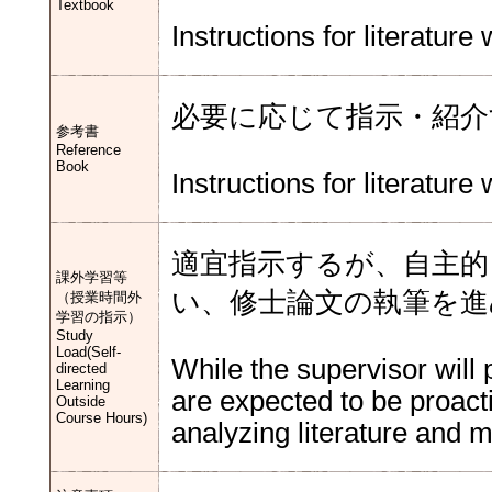
Textbook
Instructions for literature
必要に応じて指示・紹介
参考書
Reference
Book
Instructions for literature
適宜指示するが、自主的
課外学習等
い、修士論文の執筆を進
（授業時間外
学習の指示）
Study
Load(Self-
While the supervisor will
directed
Learning
are expected to be proact
Outside
Course Hours)
analyzing literature and m