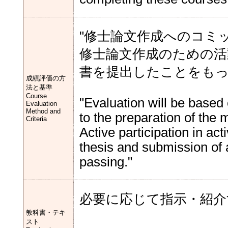
"修士論文作成へのコミ
修士論文作成のための活
書を提出したことをもっ
成績評価の方
法と基準
Course
"Evaluation will be base
Evaluation
Method and
to the preparation of the m
Criteria
Active participation in act
thesis and submission of an
passing."
必要に応じて指示・紹介
教科書・テキ
スト