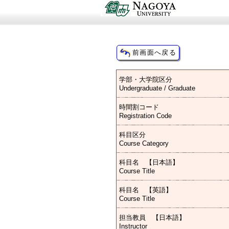
学部・大学院区分
Undergraduate / Graduate
時間割コード
Registration Code
科目区分
Course Category
科目名 【日本語】
Course Title
科目名 【英語】
Course Title
担当教員 【日本語】
Instructor