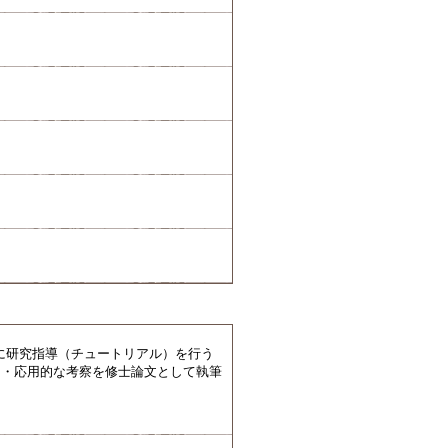
に研究指導（チュートリアル）を行う
的・応用的な考察を修士論文として執筆