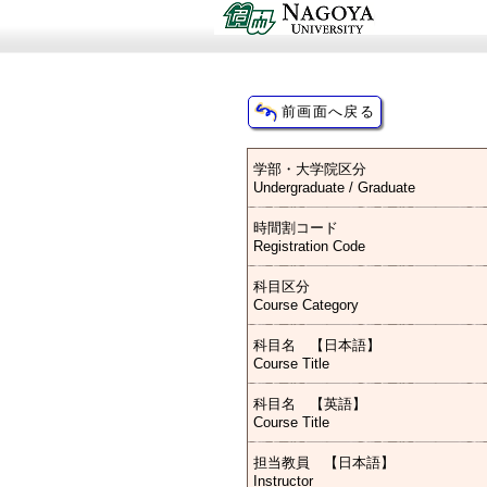
学部・大学院区分
Undergraduate / Graduate
時間割コード
Registration Code
科目区分
Course Category
科目名 【日本語】
Course Title
科目名 【英語】
Course Title
担当教員 【日本語】
Instructor