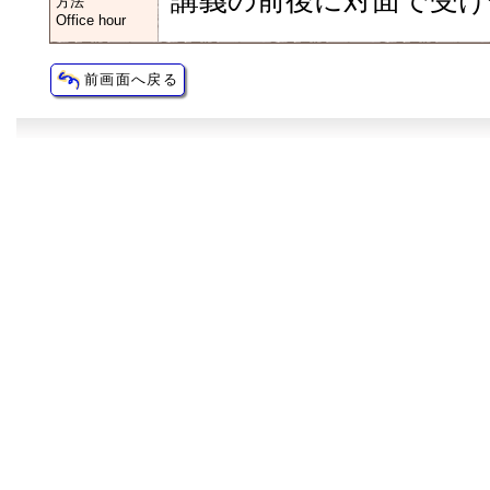
講義の前後に対面で受け
方法
Office hour