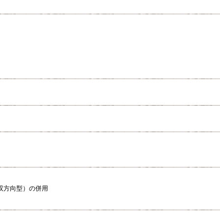
双方向型）の併用