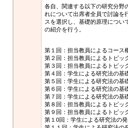
各自、関連する以下の研究分野
れについて出席者全員で討論を
スを選択し、基礎的原理につい
の紹介を行う。
第１回：担当教員によるコース
第２回：担当教員によるトピッ
第３回：担当教員によるトピッ
第４回：学生による研究法の基
第５回：学生による研究法の基
第６回：学生による研究法の基
第７回：学生による研究法の基
第８回：担当教員によるトピッ
第９回：担当教員によるトピッ
第１0回：学生による研究法の
第１１回：学生による研究法の