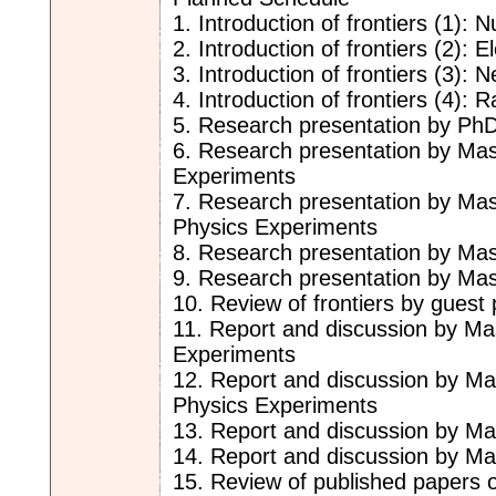
1. Introduction of frontiers (1):
2. Introduction of frontiers (2):
3. Introduction of frontiers (3): 
4. Introduction of frontiers (4): R
5. Research presentation by PhD
6. Research presentation by Mas
Experiments
7. Research presentation by Mas
Physics Experiments
8. Research presentation by Mas
9. Research presentation by Mas
10. Review of frontiers by guest
11. Report and discussion by Ma
Experiments
12. Report and discussion by Ma
Physics Experiments
13. Report and discussion by Ma
14. Report and discussion by Ma
15. Review of published papers 