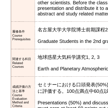
other scientists. Before the cla
presentation and distribute it to 
abstract and study related matter
名古屋大学大学院博士前期課程
履修条件
Course
Prerequisites
Graduate Students in the 2nd gr
地球惑星大気科学講究1, 2, 3
関連する科目
Related
Courses
Earth and Planetary Atmospheric
セミナーにおける口頭発表(50%
成績評価の方
に評価する。100点満点中60点
法と基準
Course
Evaluation
Presentations (50%) and discuss
Method and
Criteria