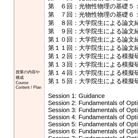
第 ６回：光物性物理の基礎５
第 ７回：光物性物理の基礎６
第 ８回：大学院生による論文
第 ９回：大学院生による論文
第１０回：大学院生による論文
第１１回：大学院生による論文
第１２回：大学院生による模擬
第１３回：大学院生による模擬
第１４回：大学院生による模擬
授業の内容や
構成
第１５回：大学院生による模擬
Course
Content / Plan
Session 1: Guidance
Session 2: Fundamentals of Optic
Session 3: Fundamentals of Optic
Session 4: Fundamentals of Optic
Session 5: Fundamentals of Opti
Session 6: Fundamentals of Opti