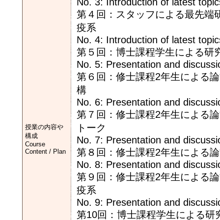
No. 3: Introduction of latest topi
第４回：スタッフによる最先端研
疫系
No. 4: Introduction of latest top
第５回：博士課程学生による研
No. 5: Presentation and discussi
第６回：修士課程2年生による
構
No. 6: Presentation and discussi
第７回：修士課程2年生による
トーク
授業の内容や
構成
No. 7: Presentation and discussi
Course
第８回：修士課程2年生による
Content / Plan
No. 8: Presentation and discussi
第９回：修士課程2年生による
疫系
No. 9: Presentation and discussi
第10回：博士課程学生による研