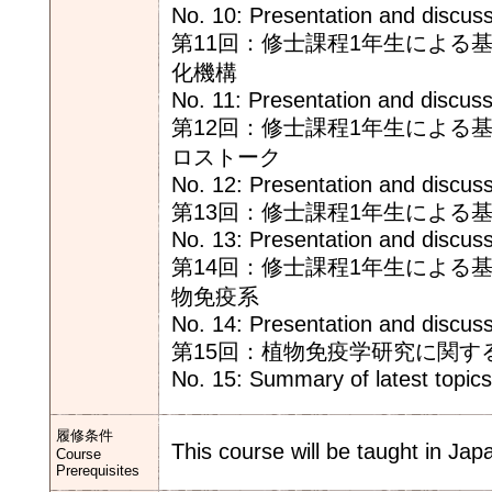
No. 10: Presentation and discus
第11回：修士課程1年生による
化機構
No. 11: Presentation and discuss
第12回：修士課程1年生による
ロストーク
No. 12: Presentation and discuss
第13回：修士課程1年生による
No. 13: Presentation and discuss
第14回：修士課程1年生による
物免疫系
No. 14: Presentation and discuss
第15回：植物免疫学研究に関す
No. 15: Summary of latest topics
履修条件
This course will be taught in Ja
Course
Prerequisites