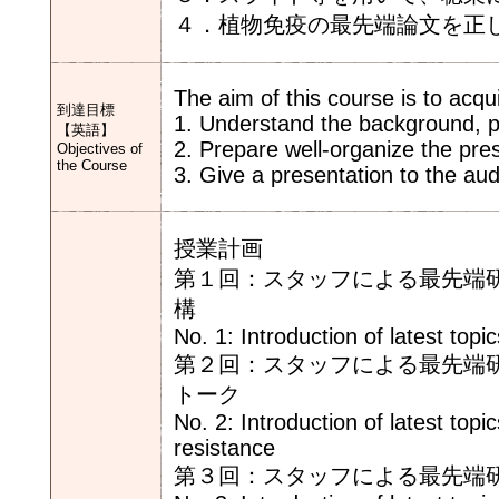
４．植物免疫の最先端論文を正
The aim of this course is to acqu
到達目標
1. Understand the background, pu
【英語】
2. Prepare well-organize the pres
Objectives of
the Course
3. Give a presentation to the au
授業計画
第１回：スタッフによる最先端研
構
No. 1: Introduction of latest to
第２回：スタッフによる最先端研
トーク
No. 2: Introduction of latest top
resistance
第３回：スタッフによる最先端研