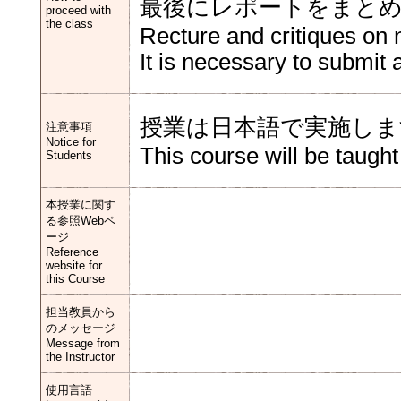
最後にレポートをまと
proceed with
the class
Recture and critiques on 
It is necessary to submit 
授業は日本語で実施しま
注意事項
Notice for
This course will be taugh
Students
本授業に関す
る参照Webペ
ージ
Reference
website for
this Course
担当教員から
のメッセージ
Message from
the Instructor
使用言語