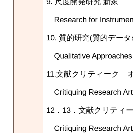
9. 尺度開発研究 新家
Research for Instrument
10. 質的研究(質的デ
Qualitative Approaches t
11.文献クリティーク
Critiquing Research Arti
12．13．文献クリティ
Critiquing Research Arti