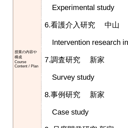
Experimental study
6.看護介入研究 中山
Intervention research in
授業の内容や
構成
7.調査研究 新家
Course
Content / Plan
Survey study
8.事例研究 新家
Case study