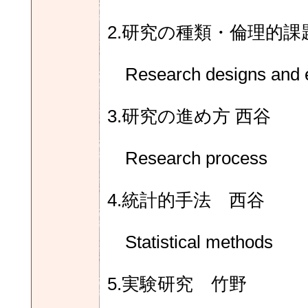
2.研究の種類・倫理的課
Research designs and eth
3.研究の進め方 西谷
Research process
4.統計的手法 西谷
Statistical methods
5.実験研究 竹野