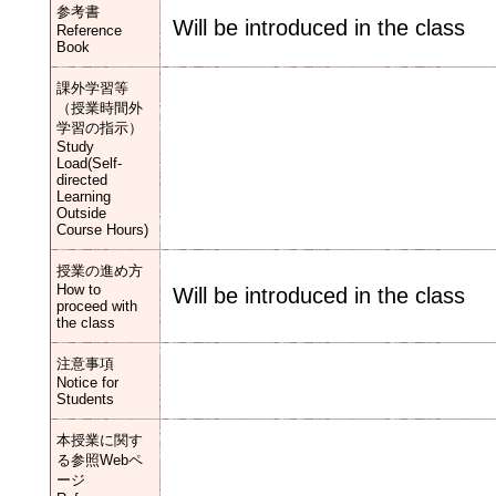
参考書
Will be introduced in the class
Reference
Book
課外学習等
（授業時間外
学習の指示）
Study
Load(Self-
directed
Learning
Outside
Course Hours)
授業の進め方
How to
Will be introduced in the class
proceed with
the class
注意事項
Notice for
Students
本授業に関す
る参照Webペ
ージ