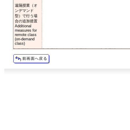
遠隔授業（オ
ンデマンド
型）で行う場
合の追加措置
Additional
measures for
remote class
(on-demand
class)