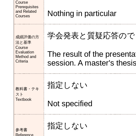
Course
Prerequisites
and Related
Nothing in particular
Courses
学会発表と質疑応答ので
成績評価の方
法と基準
Course
Evaluation
The result of the present
Method and
session. A master's thesis
Criteria
指定しない
教科書・テキ
スト
Textbook
Not specified
指定しない
参考書
Reference