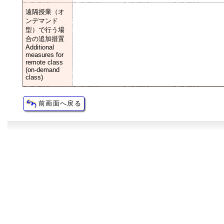
遠隔授業（オ
ンデマンド
型）で行う場
合の追加措置
Additional
measures for
remote class
(on-demand
class)