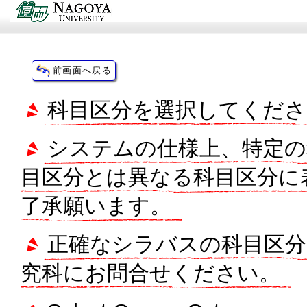
科目区分を選択してくださ
システムの仕様上、特定の
目区分とは異なる科目区分に
了承願います。
正確なシラバスの科目区分
究科にお問合せください。