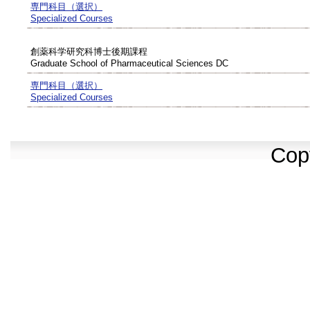
専門科目（選択）
Specialized Courses
創薬科学研究科博士後期課程
Graduate School of Pharmaceutical Sciences DC
専門科目（選択）
Specialized Courses
Cop