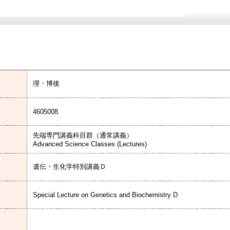
理・博後
4605008
先端専門講義科目群（通常講義）
Advanced Science Classes (Lectures)
遺伝・生化学特別講義Ｄ
Special Lecture on Genetics and Biochemistry D