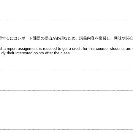
得するにはレポート課題の提出が必須なため、講義内容を復習し、興味や関
 a report assignment is required to get a credit for this course, students are
udy their interested points after the class.