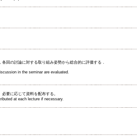
，各回の討論に対する取り組み姿勢から総合的に評価する．
iscussion in the seminar are evaluated.
、必要に応じて資料を配布する。
tributed at each lecture if necessary.