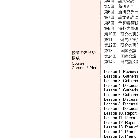
第4回 論文査読
第5回 新研究テ
第6回 新研究テ
第7回 論文査読
第8回 予算獲得
第9回 海外共同
第10回 研究の実
第11回 研究の実
第12回 研究の実
第13回 国際会議
授業の内容や
第14回 国際会議
構成
第14回 研究論
Course
Content / Plan
Lesson 1. Review o
Lesson 2. Gatherin
Lesson 3. Gatherin
Lesson 4. Discuss
Lesson 5. Gatherin
Lesson 6. Gatherin
Lesson 7. Discuss
Lesson 8. Discussio
Lesson 9. Discussi
Lesson 10. Report
Lesson 11. Report 
Lesson 12. Report
Lesson 13. Plan of 
Lesson 14. Plan of 
Lesson 15. Plan of