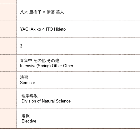
八木 亜樹子 ○ 伊藤 英人
YAGI Akiko ○ ITO Hideto
3
春集中 その他 その他
Intensive(Spring) Other Other
演習
Seminar
理学専攻
Division of Natural Science
選択
Elective