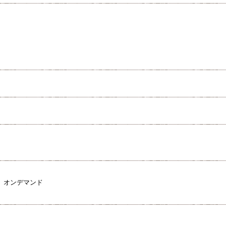
、オンデマンド