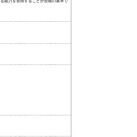
する能力を習得することが合格の基準で