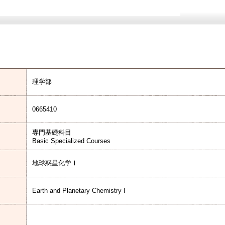
理学部
0665410
専門基礎科目
Basic Specialized Courses
地球惑星化学Ⅰ
Earth and Planetary Chemistry I