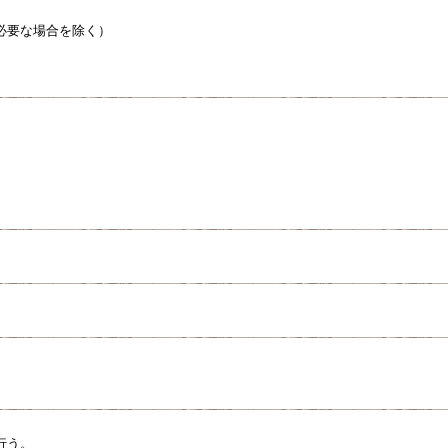
必要な場合を除く）
行う。