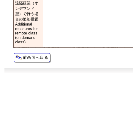
遠隔授業（オ
ンデマンド
型）で行う場
合の追加措置
Additional
measures for
remote class
(on-demand
class)