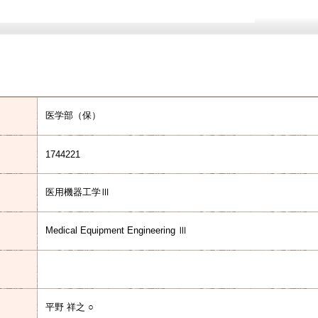
医学部（保）
1744221
医用機器工学Ⅲ
Medical Equipment Engineering Ⅲ
平野 祥之 ○