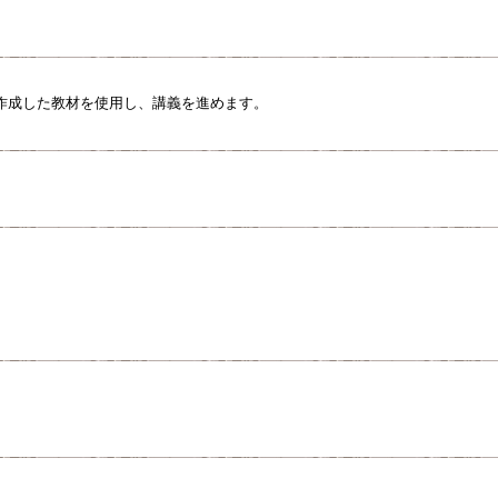
作成した教材を使用し、講義を進めます。