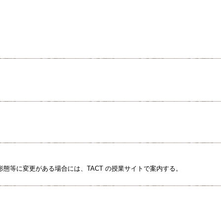
形態等に変更がある場合には、TACT の授業サイトで案内する。