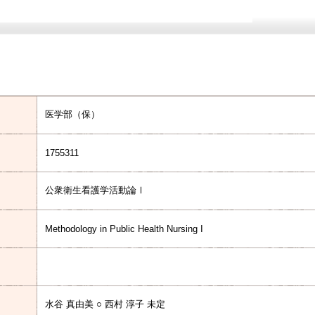
医学部（保）
1755311
公衆衛生看護学活動論Ⅰ
Methodology in Public Health Nursing I
水谷 真由美 ○ 西村 淳子 未定