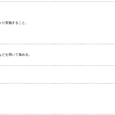
かり実施すること。
などを用いて進める。