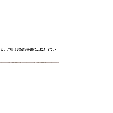
ある。詳細は実習指導書に記載されてい