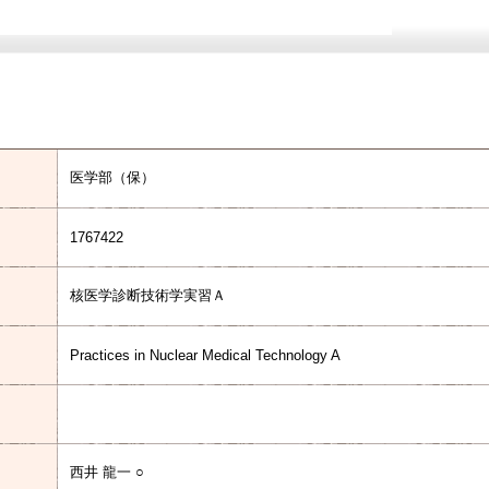
医学部（保）
1767422
核医学診断技術学実習Ａ
Practices in Nuclear Medical Technology A
西井 龍一 ○